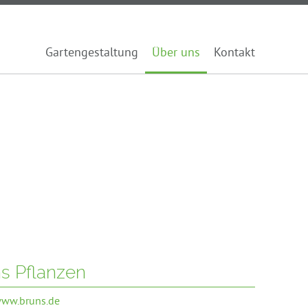
Gartengestaltung
Über uns
Kontakt
s Pflanzen
www.bruns.de